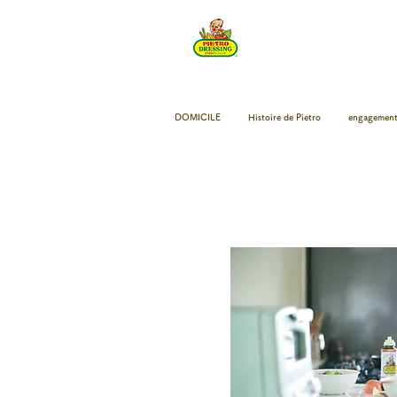
DOMICILE
Histoire de Pietro
engagement