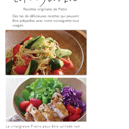
Recettes originales de Pietro
Des tas de délicieuses recettes qui peuvent
être préparées avec notre «vinaigrette tout
usage».
La vinaigrette Pietro peut être utilisée non