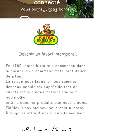
connecté
Votre bonheur, notre bonheur
Devenir un favori intemporel.
En 1980, notre histoire a commencé dans
la cuisine d'un charmant restaurant italien
de pâtes.
La raison pour laquelle nous sommes
devenus populaires auprès de tant de
clients est que nous mettons toujours
notre cœur
et âme dans les produits que nous créons.
Fidèles à nos racines, nous continuerons
à toujours offrir à nos clients le meilleur.