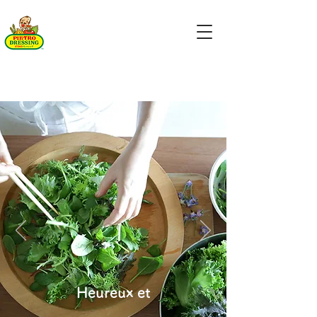
Heureux et