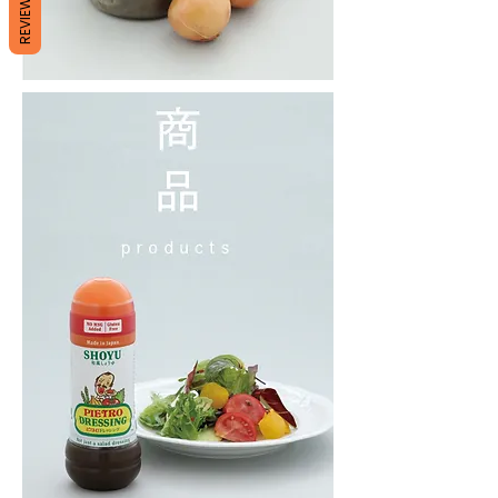
REVIEWS