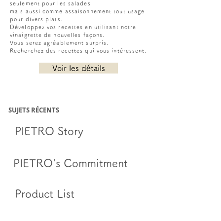
seulement pour les salades
mais aussi comme assaisonnement tout usage
pour divers plats.
Développez vos recettes en utilisant notre
vinaigrette de nouvelles façons.
Vous serez agréablement surpris.
Recherchez des recettes qui vous intéressent.
Voir les détails
SUJETS RÉCENTS
PIETRO Story
PIETRO's Commitment
Product List