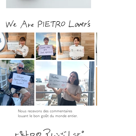
Nous recevons des commentaires
louant le bon goût du monde entier.