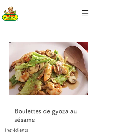
Boulettes de gyoza au
sésame
Ingrédients