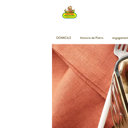
DOMICILE
Histoire de Pietro
engagement