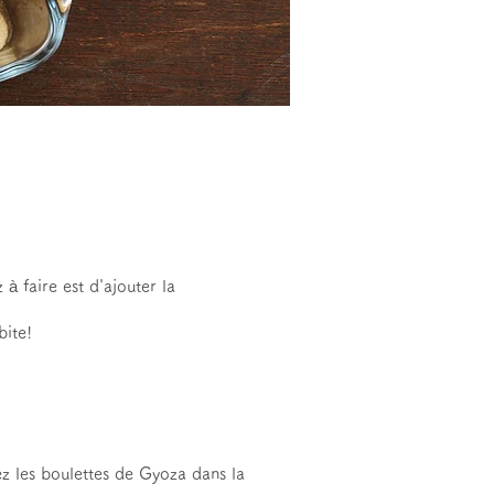
à faire est d'ajouter la
bite!
z les boulettes de Gyoza dans la