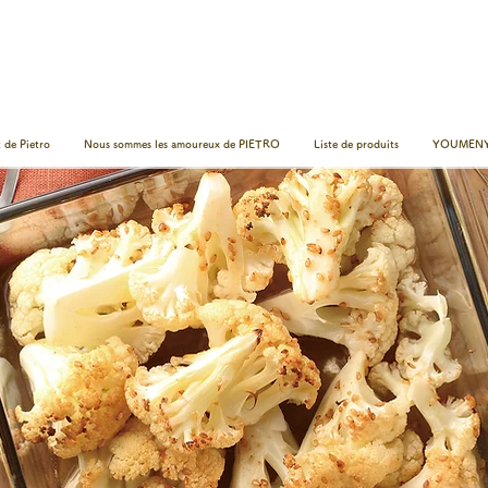
 de Pietro
Nous sommes les amoureux de PIETRO
Liste de produits
YOUMENY