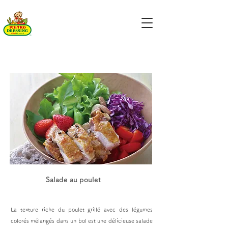
Salade au poulet
La texture riche du poulet grillé avec des légumes
colorés mélangés dans un bol est une délicieuse salade